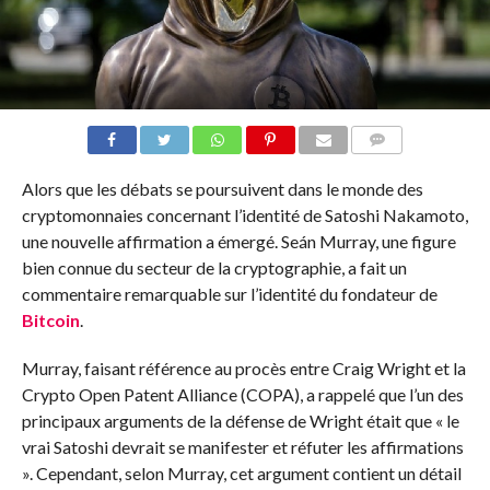
COMMENTS
Alors que les débats se poursuivent dans le monde des
cryptomonnaies concernant l’identité de Satoshi Nakamoto,
une nouvelle affirmation a émergé. Seán Murray, une figure
bien connue du secteur de la cryptographie, a fait un
commentaire remarquable sur l’identité du fondateur de
Bitcoin
.
Murray, faisant référence au procès entre Craig Wright et la
Crypto Open Patent Alliance (COPA), a rappelé que l’un des
principaux arguments de la défense de Wright était que « le
vrai Satoshi devrait se manifester et réfuter les affirmations
». Cependant, selon Murray, cet argument contient un détail