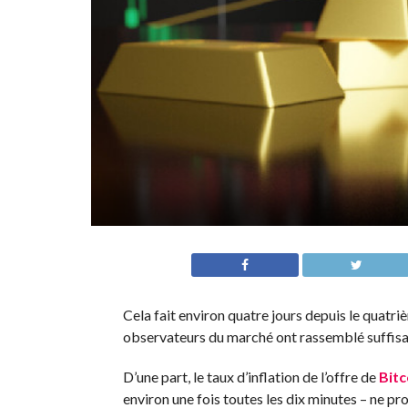
Cela fait environ quatre jours depuis le quat
observateurs du marché ont rassemblé suffisa
D’une part, le taux d’inflation de l’offre de
Bitc
environ une fois toutes les dix minutes – ne 