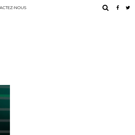
ACTEZ-NOUS