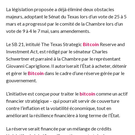
La législation proposée a déjà éliminé deux obstacles
majeurs, adoptant le Sénat du Texas lors d’un vote de 25 à 5
mars et a progressé par le comité de la Chambre lors d’un
vote de 9 à 4 le 7 mai, sans amendements.
Le SB 21, intitulé The Texas Strategic
Bitcoin
Reserve and
Investment Act, est rédigé par le sénateur Charles
Schwertner et parrainé à la Chambre par le représentant
Giovanni Capriglione. Il autoriserait l’État à acheter, détenir
et gérer le
Bitcoin
dans le cadre d’une réserve gérée par le
gouvernement.
L’initiative est conçue pour traiter le
bitcoin
comme un actif
financier stratégique – qui pourrait servir de couverture
contre l’inflation et la volatilité économique, tout en
améliorant la résilience financière à long terme de l’État.
La réserve serait financée par un mélange de crédits