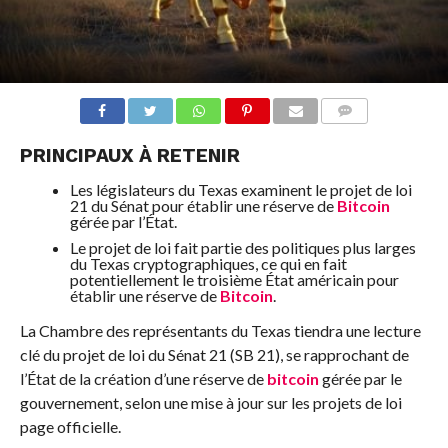
COMMENTS
PRINCIPAUX À RETENIR
Les législateurs du Texas examinent le projet de loi
21 du Sénat pour établir une réserve de
Bitcoin
gérée par l’État.
Le projet de loi fait partie des politiques plus larges
du Texas cryptographiques, ce qui en fait
potentiellement le troisième État américain pour
établir une réserve de
Bitcoin
.
La Chambre des représentants du Texas tiendra une lecture
clé du projet de loi du Sénat 21 (SB 21), se rapprochant de
l’État de la création d’une réserve de
bitcoin
gérée par le
gouvernement, selon une mise à jour sur les projets de loi
page officielle.