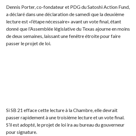
Dennis Porter, co-fondateur et PDG du Satoshi Action Fund,
a déclaré dans une déclaration de samedi que la deuxième
lecture est «l’étape nécessaire» avant un vote final, étant
donné que l’Assemblée législative du Texas ajourne en moins
de deux semaines, laissant une fenêtre étroite pour faire
passer le projet de loi.
Si SB 21 efface cette lecture à la Chambre, elle devrait
passer rapidement à une troisième lecture et un vote final.
S’il est adopté, le projet de loi ira au bureau du gouverneur
pour signature.