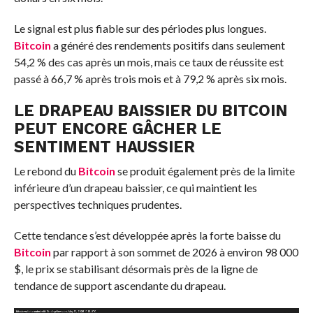
Le signal est plus fiable sur des périodes plus longues.
Bitcoin
a généré des rendements positifs dans seulement
54,2 % des cas après un mois, mais ce taux de réussite est
passé à 66,7 % après trois mois et à 79,2 % après six mois.
LE DRAPEAU BAISSIER DU BITCOIN
PEUT ENCORE GÂCHER LE
SENTIMENT HAUSSIER
Le rebond du
Bitcoin
se produit également près de la limite
inférieure d’un drapeau baissier, ce qui maintient les
perspectives techniques prudentes.
Cette tendance s’est développée après la forte baisse du
Bitcoin
par rapport à son sommet de 2026 à environ 98 000
$, le prix se stabilisant désormais près de la ligne de
tendance de support ascendante du drapeau.