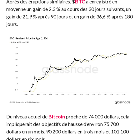
Après des éruptions similaires,
$
BTC
a enregistré en
moyenne un gain de 2,3 % au cours des 30 jours suivants, un
gain de 21,9 % après 90 jours et un gain de 36,6 % après 180
jours.
Du niveau actuel de
Bitcoin
proche de 74 000 dollars, cela
impliquerait des objectifs de hausse d’environ 75 700
dollars en un mois, 90 200 dollars en trois mois et 101 100
dollars en six mois.