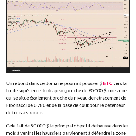
Un rebond dans ce domaine pourrait pousser
$
BTC
vers la
limite supérieure du drapeau, proche de 90 000 $, une zone
qui se situe également proche du niveau de retracement de
Fibonacci de 0,786 et de la base de coût pour le détenteur
de trois à six mois.
Cela fait de 90 000 $ le principal objectif de hausse dans les
mois à venir si les haussiers parviennent à défendre la zone