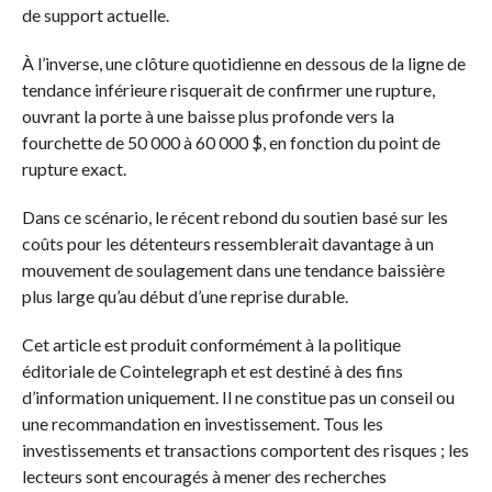
de support actuelle.
À l’inverse, une clôture quotidienne en dessous de la ligne de
tendance inférieure risquerait de confirmer une rupture,
ouvrant la porte à une baisse plus profonde vers la
fourchette de 50 000 à 60 000 $, en fonction du point de
rupture exact.
Dans ce scénario, le récent rebond du soutien basé sur les
coûts pour les détenteurs ressemblerait davantage à un
mouvement de soulagement dans une tendance baissière
plus large qu’au début d’une reprise durable.
Cet article est produit conformément à la politique
éditoriale de Cointelegraph et est destiné à des fins
d’information uniquement. Il ne constitue pas un conseil ou
une recommandation en investissement. Tous les
investissements et transactions comportent des risques ; les
lecteurs sont encouragés à mener des recherches