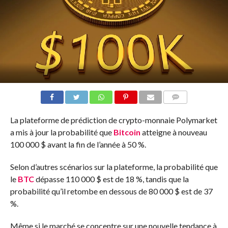
COMMENTS
La plateforme de prédiction de crypto-monnaie Polymarket
a mis à jour la probabilité que
Bitcoin
atteigne à nouveau
100 000 $ avant la fin de l’année à 50 %.
Selon d’autres scénarios sur la plateforme, la probabilité que
le
BTC
dépasse 110 000 $ est de 18 %, tandis que la
probabilité qu’il retombe en dessous de 80 000 $ est de 37
%.
Même si le marché se concentre sur une nouvelle tendance à