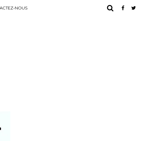
ACTEZ-NOUS