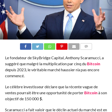
COMMENTS
Le fondateur de SkyBridge Capital, Anthony Scaramucci, a
suggéré que malgré la multiplication par cinq du
Bitcoin
depuis 2023, le véritable marché haussier n’a pas encore
commencé.
Le célèbre investisseur déclare que la récente vague de
ventes pourrait être une opportunité de porter
Bitcoin
à son
objectif de 150 000 $.
Scaramucci a fait valoir que le déclin actuel du marché est en