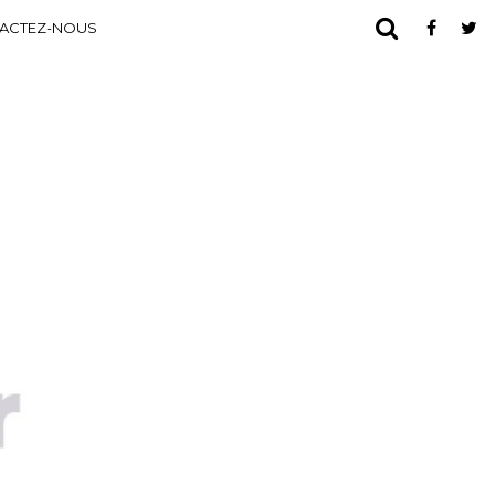
ACTEZ-NOUS