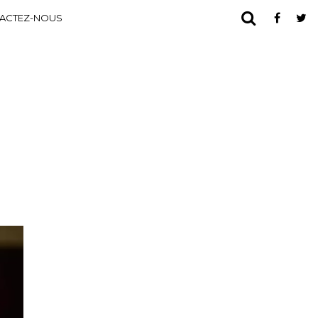
ACTEZ-NOUS