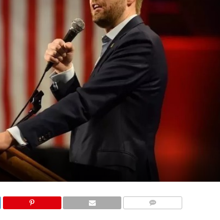
COMMENTS