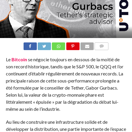
COMMENTS
Le
Bitcoin
se négocie toujours en dessous de la moitié de
son record historique, tandis que le S&P 500, le QQQ et l’or
continuent d’établir régulièrement de nouveaux records. La
principale raison de cette sous-performance prolongée a
été formulée par le conseiller de Tether, Gabor Gurbacs.
Selon lui, la valeur de la crypto-monnaie phare est
littéralement « épuisée » par la dégradation du débat lui-
même au sein de l’industrie.
Au lieu de construire une infrastructure solide et de
développer la distribution, une partie importante de l’espace