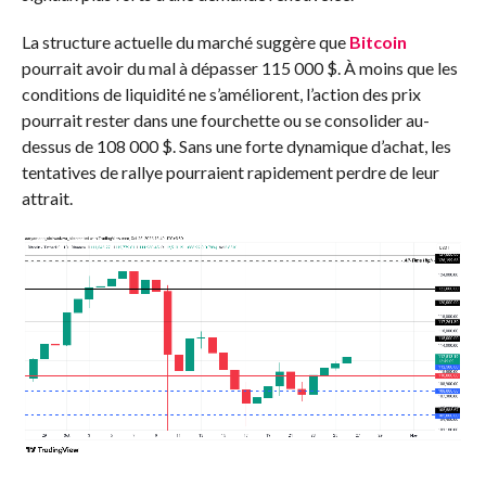
La structure actuelle du marché suggère que
Bitcoin
pourrait avoir du mal à dépasser 115 000 $. À moins que les
conditions de liquidité ne s’améliorent, l’action des prix
pourrait rester dans une fourchette ou se consolider au-
dessus de 108 000 $. Sans une forte dynamique d’achat, les
tentatives de rallye pourraient rapidement perdre de leur
attrait.