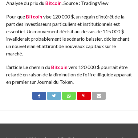
Analyse du prix du
Bitcoin
. Source : TradingView
Pour que
Bitcoin
vise 120 000 $, un regain d’intérêt de la
part des investisseurs particuliers et institutionnels est
essentiel. Un mouvement décisif au-dessus de 115 000 $
invaliderait probablement le scénario baissier, déclenchant
un nouvel élan et attirant de nouveaux capitaux sur le
marché.
L’article Le chemin du
Bitcoin
vers 120 000 $ pourrait être
retardé en raison de la diminution de l’offre illiquide apparaît
en premier sur Journal du Token.