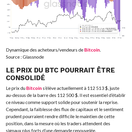
Dynamique des acheteurs/vendeurs de
Bitcoin
.
Source : Glassnode
LE PRIX DU BTC POURRAIT ÊTRE
CONSOLIDÉ
Le prix du
Bitcoin
s’élève actuellement à 112 513 $, juste
au-dessus de la barre des 112 500 $. Il est essentiel d’établir
ce niveau comme support solide pour soutenir la reprise.
Cependant, la faiblesse des flux de capitaux et le sentiment
prudent pourraient rendre difficile le maintien de cette
position, dans la mesure où les traders attendent des
signaux plus forts d’une demande renouvelée.