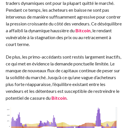
traders dynamiques ont pour la plupart quitté le marché.
Pendant ce temps, les acheteurs en baisse ne sont pas
intervenus de manière suffisamment agressive pour contrer
la pression croissante du côté des vendeurs. Ce déséquilibre
a affaibli la dynamique haussière du
Bitcoin
, le rendant
vulnérable à la stagnation des prix ou au retracement à
court terme.
De plus, les primo-accédants sont restés largement inactifs,
ce qui met en évidence la demande ponctuelle limitée. Le
manque de nouveaux flux de capitaux continue de peser sur
la solidité du marché. Jusqu’à ce qu’une vague d’acheteurs
plus forte réapparaisse, l’équilibre existant entre les
vendeurs et les détenteurs est susceptible de restreindre le
potentiel de cassure du
Bitcoin
.