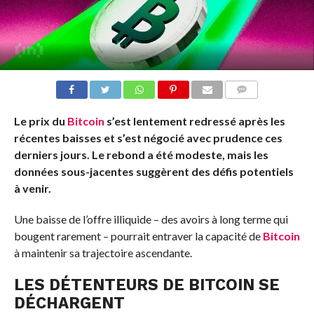
COMMENTS
Le prix du
Bitcoin
s’est lentement redressé après les
récentes baisses et s’est négocié avec prudence ces
derniers jours. Le rebond a été modeste, mais les
données sous-jacentes suggèrent des défis potentiels
à venir.
Une baisse de l’offre illiquide – des avoirs à long terme qui
bougent rarement – ​​pourrait entraver la capacité de
Bitcoin
à maintenir sa trajectoire ascendante.
LES DÉTENTEURS DE BITCOIN SE
DÉCHARGENT