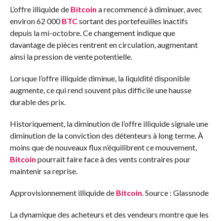
L’offre illiquide de
Bitcoin
a recommencé à diminuer, avec
environ 62 000
BTC
sortant des portefeuilles inactifs
depuis la mi-octobre. Ce changement indique que
davantage de pièces rentrent en circulation, augmentant
ainsi la pression de vente potentielle.
Lorsque l’offre illiquide diminue, la liquidité disponible
augmente, ce qui rend souvent plus difficile une hausse
durable des prix.
Historiquement, la diminution de l’offre illiquide signale une
diminution de la conviction des détenteurs à long terme. À
moins que de nouveaux flux n’équilibrent ce mouvement,
Bitcoin
pourrait faire face à des vents contraires pour
maintenir sa reprise.
Approvisionnement illiquide de
Bitcoin
. Source : Glassnode
La dynamique des acheteurs et des vendeurs montre que les