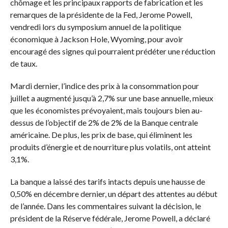
chômage et les principaux rapports de fabrication et les
remarques de la présidente de la Fed, Jerome Powell,
vendredi lors du symposium annuel de la politique
économique à Jackson Hole, Wyoming, pour avoir
encouragé des signes qui pourraient prédéter une réduction
de taux.
Mardi dernier, l’indice des prix à la consommation pour
juillet a augmenté jusqu’à 2,7% sur une base annuelle, mieux
que les économistes prévoyaient, mais toujours bien au-
dessus de l’objectif de 2% de 2% de la Banque centrale
américaine. De plus, les prix de base, qui éliminent les
produits d’énergie et de nourriture plus volatils, ont atteint
3,1%.
La banque a laissé des tarifs intacts depuis une hausse de
0,50% en décembre dernier, un départ des attentes au début
de l’année.
Dans les commentaires suivant la décision, le
président de la Réserve fédérale, Jerome Powell, a déclaré