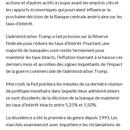
actions et d’autres actifs à risque avant les emplois clés et
les rapports économiques qui pourraient influencer la
prochaine décision de la Banque centrale américaine sur les
taux d’intérêt.
L’administration Trump a fait pression sur la Réserve
fédérale pour réduire les taux d’intérêt. Pourtant, une
majorité de banquiers sont restés fermement pour
maintenir les taux intacts, l’inflation tournant à la hausse ces
derniers mois et au milieu des signes inquiétants de l’impact
de la guerre commerciale de l’administration Trump.
Mercredi, la Fed publiera les minutes de sa dernière réunion
de politique monétaire dans laquelle deux administrateurs
se sont dissidents de la décision de la banque de maintenir
les taux d’intérêt intacts entre 5,25% et 5,50%.
La dissidence a été la première du genre depuis 1993. Les
marchés examineront avec impatience les réclamations de