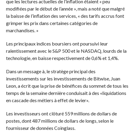
que les lectures actuelles de l’inflation étaient « peu
modifiées par le début de l’année », mais a noté que malgré
la baisse de l’inflation des services, « des tarifs accrus font
grimper les prix dans certaines catégories de
marchandises. »
Les principaux indices boursiers ont poursuivi leur
ralentissement avec le S&P 500 et le NASDAQ, lourds de la
technologie, en baisse respectivement de 0,6% et 1,4%.
Dans un message à, le stratège principal des
investissements sur les investissements de Bitwise, Juan
Leon, a écrit que la prise de bénéfices du sommet de tous les
temps de la semaine dernière conduisait à des «liquidations
en cascade des métiers à effet de levier».
Les investisseurs ont clôturé 559 millions de dollars de
postes, dont 487 millions de dollars de longs, selon le
fournisseur de données Coinglass.