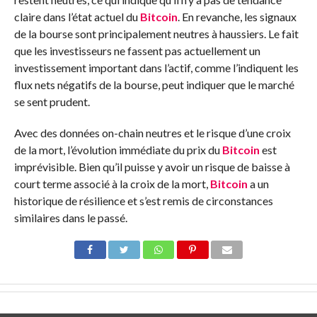
claire dans l’état actuel du
Bitcoin
. En revanche, les signaux
de la bourse sont principalement neutres à haussiers. Le fait
que les investisseurs ne fassent pas actuellement un
investissement important dans l’actif, comme l’indiquent les
flux nets négatifs de la bourse, peut indiquer que le marché
se sent prudent.
Avec des données on-chain neutres et le risque d’une croix
de la mort, l’évolution immédiate du prix du
Bitcoin
est
imprévisible. Bien qu’il puisse y avoir un risque de baisse à
court terme associé à la croix de la mort,
Bitcoin
a un
historique de résilience et s’est remis de circonstances
similaires dans le passé.