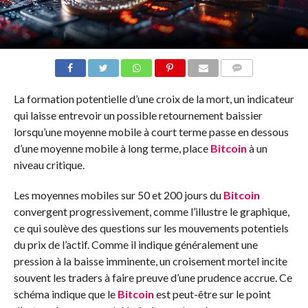
COMMENTS
La formation potentielle d’une croix de la mort, un indicateur
qui laisse entrevoir un possible retournement baissier
lorsqu’une moyenne mobile à court terme passe en dessous
d’une moyenne mobile à long terme, place
Bitcoin
à un
niveau critique.
Les moyennes mobiles sur 50 et 200 jours du
Bitcoin
convergent progressivement, comme l’illustre le graphique,
ce qui soulève des questions sur les mouvements potentiels
du prix de l’actif. Comme il indique généralement une
pression à la baisse imminente, un croisement mortel incite
souvent les traders à faire preuve d’une prudence accrue. Ce
schéma indique que le
Bitcoin
est peut-être sur le point