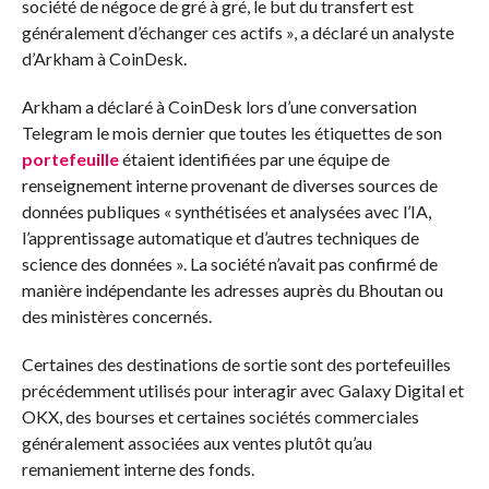
société de négoce de gré à gré, le but du transfert est
généralement d’échanger ces actifs », a déclaré un analyste
d’Arkham à CoinDesk.
Arkham a déclaré à CoinDesk lors d’une conversation
Telegram le mois dernier que toutes les étiquettes de son
portefeuille
étaient identifiées par une équipe de
renseignement interne provenant de diverses sources de
données publiques « synthétisées et analysées avec l’IA,
l’apprentissage automatique et d’autres techniques de
science des données ». La société n’avait pas confirmé de
manière indépendante les adresses auprès du Bhoutan ou
des ministères concernés.
Certaines des destinations de sortie sont des portefeuilles
précédemment utilisés pour interagir avec Galaxy Digital et
OKX, des bourses et certaines sociétés commerciales
généralement associées aux ventes plutôt qu’au
remaniement interne des fonds.