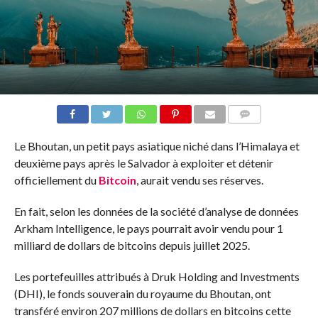
COMMENTS
Le Bhoutan, un petit pays asiatique niché dans l’Himalaya et
deuxième pays après le Salvador à exploiter et détenir
officiellement du
Bitcoin
, aurait vendu ses réserves.
En fait, selon les données de la société d’analyse de données
Arkham Intelligence, le pays pourrait avoir vendu pour 1
milliard de dollars de bitcoins depuis juillet 2025.
Les portefeuilles attribués à Druk Holding and Investments
(DHI), le fonds souverain du royaume du Bhoutan, ont
transféré environ 207 millions de dollars en bitcoins cette