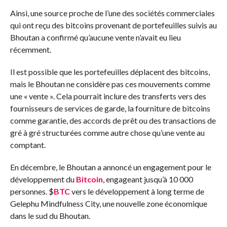
Ainsi, une source proche de l’une des sociétés commerciales
qui ont reçu des bitcoins provenant de portefeuilles suivis au
Bhoutan a confirmé qu’aucune vente n’avait eu lieu
récemment.
Il est possible que les portefeuilles déplacent des bitcoins,
mais le Bhoutan ne considère pas ces mouvements comme
une « vente ». Cela pourrait inclure des transferts vers des
fournisseurs de services de garde, la fourniture de bitcoins
comme garantie, des accords de prêt ou des transactions de
gré à gré structurées comme autre chose qu’une vente au
comptant.
En décembre, le Bhoutan a annoncé un engagement pour le
développement du
Bitcoin
, engageant jusqu’à 10 000
personnes.
$
BTC
vers le développement à long terme de
Gelephu Mindfulness City, une nouvelle zone économique
dans le sud du Bhoutan.