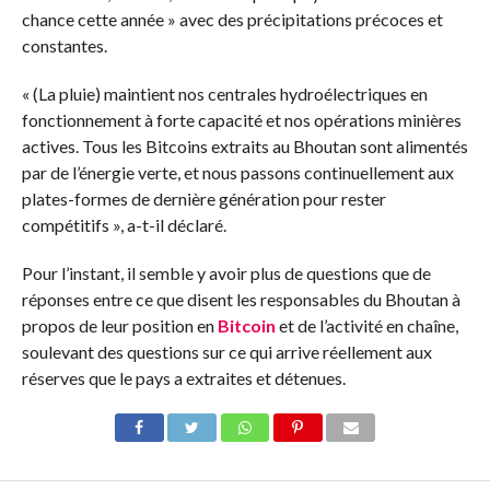
chance cette année » avec des précipitations précoces et
constantes.
« (La pluie) maintient nos centrales hydroélectriques en
fonctionnement à forte capacité et nos opérations minières
actives. Tous les Bitcoins extraits au Bhoutan sont alimentés
par de l’énergie verte, et nous passons continuellement aux
plates-formes de dernière génération pour rester
compétitifs », a-t-il déclaré.
Pour l’instant, il semble y avoir plus de questions que de
réponses entre ce que disent les responsables du Bhoutan à
propos de leur position en
Bitcoin
et de l’activité en chaîne,
soulevant des questions sur ce qui arrive réellement aux
réserves que le pays a extraites et détenues.