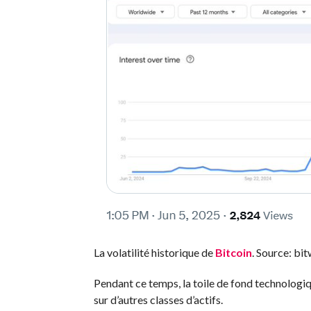
La volatilité historique de
Bitcoin
. Source: bit
Pendant ce temps, la toile de fond technologi
sur d’autres classes d’actifs.