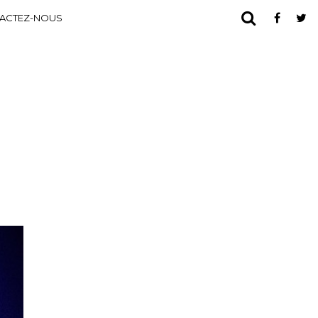
ACTEZ-NOUS