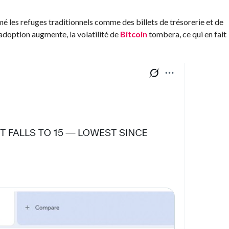
é les refuges traditionnels comme des billets de trésorerie et de
 l’adoption augmente, la volatilité de
Bitcoin
tombera, ce qui en fait