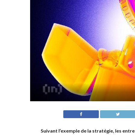
Suivant l’exemple de la stratégie, les entr