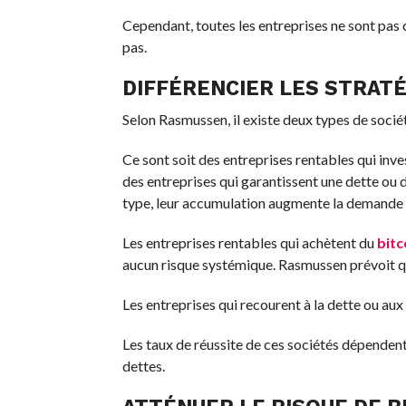
Cependant, toutes les entreprises ne sont pas c
pas.
DIFFÉRENCIER LES STRAT
Selon Rasmussen, il existe deux types de socié
Ce sont soit des entreprises rentables qui inv
des entreprises qui garantissent une dette ou
type, leur accumulation augmente la demande
Les entreprises rentables qui achètent du
bitc
aucun risque systémique. Rasmussen prévoit q
Les entreprises qui recourent à la dette ou aux
Les taux de réussite de ces sociétés dépendent
dettes.