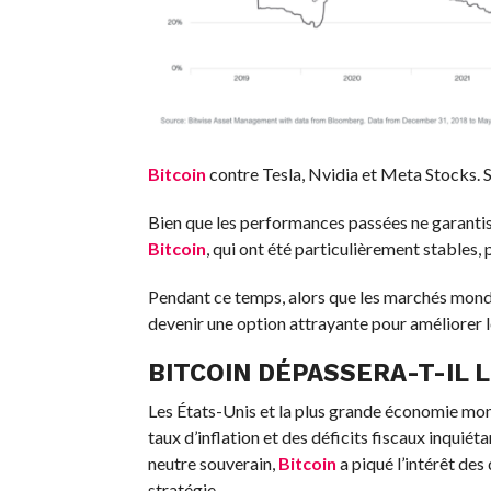
Bitcoin
contre Tesla, Nvidia et Meta Stocks. S
Bien que les performances passées ne garantis
Bitcoin
, qui ont été particulièrement stables,
Pendant ce temps, alors que les marchés mond
devenir une option attrayante pour améliorer le
BITCOIN
DÉPASSERA-T-IL 
Les États-Unis et la plus grande économie mon
taux d’inflation et des déficits fiscaux inqui
neutre souverain,
Bitcoin
a piqué l’intérêt des 
stratégie.