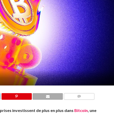
COMMENTS
eprises investissent de plus en plus dans
Bitcoin
, une