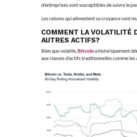
d’entreprises sont susceptibles de suivre le pas
Les raisons qui alimentent sa croyance sont mu
COMMENT LA VOLATILITÉ 
AUTRES ACTIFS?
Bien que volatile,
Bitcoin
a historiquement dé
aux classes d’actifs traditionnelles comme les a