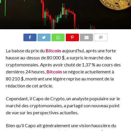
COMMENTS
La baisse du prix du
Bitcoin
aujourd’hui, après une forte
hausse au-dessus de 80 000 $, a surpris le marché des
cryptomonnaies. Après avoir chuté de 1,37 % au cours des
dernières 24 heures,
Bitcoin
se négocie actuellement à
80 210 $, montrant une légère reprise au moment de la
rédaction de cet article.
Cependant, il Capo de Crypto, un analyste populaire sur le
marché des cryptomonnaies, a partagé son nouveau point
de vue sur les perspectives actuelles.
Bien qu’il Capo ait généralement une vision haussière du