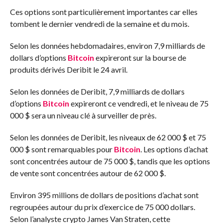
Ces options sont particulièrement importantes car elles
tombent le dernier vendredi de la semaine et du mois.
Selon les données hebdomadaires, environ 7,9 milliards de
dollars d’options
Bitcoin
expireront sur la bourse de
produits dérivés Deribit le 24 avril.
Selon les données de Deribit, 7,9 milliards de dollars
d’options
Bitcoin
expireront ce vendredi, et le niveau de 75
000 $ sera un niveau clé à surveiller de près.
Selon les données de Deribit, les niveaux de 62 000 $ et 75
000 $ sont remarquables pour
Bitcoin
. Les options d’achat
sont concentrées autour de 75 000 $, tandis que les options
de vente sont concentrées autour de 62 000 $.
Environ 395 millions de dollars de positions d’achat sont
regroupées autour du prix d’exercice de 75 000 dollars.
Selon l’analyste crypto James Van Straten, cette