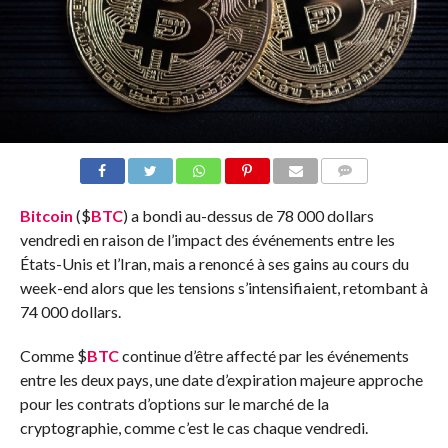
COMMENTS
Bitcoin
(
$
BTC
) a bondi au-dessus de 78 000 dollars
vendredi en raison de l’impact des événements entre les
États-Unis et l’Iran, mais a renoncé à ses gains au cours du
week-end alors que les tensions s’intensifiaient, retombant à
74 000 dollars.
Comme
$
BTC
continue d’être affecté par les événements
entre les deux pays, une date d’expiration majeure approche
pour les contrats d’options sur le marché de la
cryptographie, comme c’est le cas chaque vendredi.