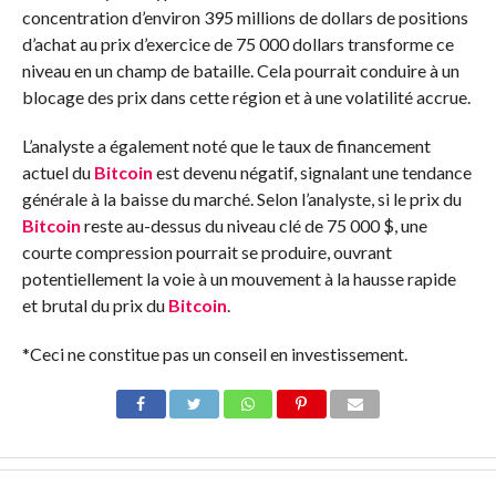
concentration d’environ 395 millions de dollars de positions
d’achat au prix d’exercice de 75 000 dollars transforme ce
niveau en un champ de bataille. Cela pourrait conduire à un
blocage des prix dans cette région et à une volatilité accrue.
L’analyste a également noté que le taux de financement
actuel du
Bitcoin
est devenu négatif, signalant une tendance
générale à la baisse du marché. Selon l’analyste, si le prix du
Bitcoin
reste au-dessus du niveau clé de 75 000 $, une
courte compression pourrait se produire, ouvrant
potentiellement la voie à un mouvement à la hausse rapide
et brutal du prix du
Bitcoin
.
*Ceci ne constitue pas un conseil en investissement.