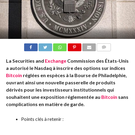
COMMENTS
La Securities and
Exchange
Commission des États-Unis
a autorisé le Nasdaq à inscrire des options sur indices
Bitcoin
réglées en espèces à la Bourse de Philadelphie,
ouvrant ainsi une nouvelle passerelle de produits
dérivés pour les investisseurs institutionnels qui
souhaitent une exposition réglementée au
Bitcoin
sans
complications en matière de garde.
Points clés à retenir :