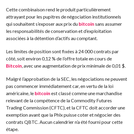
Cette combinaison rend le produit particulièrement
attrayant pour les pupitres de négociation institutionnels
qui souhaitent s’exposer aux prix du
bitcoin
sans assumer
les responsabilités de conservation et d’exploitation
associées à la détention d’actifs au comptant.
Les limites de position sont fixées à 24 000 contrats par
côté, soit environ 0,12 % de l’offre totale en cours de
Bitcoin
, avec une augmentation de prix minimale de 0,01 $.
Malgré l’approbation de la SEC, les négociations ne peuvent
pas commencer immédiatement car, en vertu de la loi
américaine, le
bitcoin
est classé comme une marchandise
relevant de la compétence de la Commodity Futures
Trading Commission (CFTC), et la CFTC doit accorder une
exemption avant que la Phlx puisse coter et négocier des
contrats QBTC. Aucun calendrier n’a été fourni pour cette
étape.