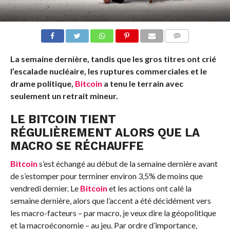
COMMENTS
La semaine dernière, tandis que les gros titres ont crié
l’escalade nucléaire, les ruptures commerciales et le
drame politique,
Bitcoin
a tenu le terrain avec
seulement un retrait mineur.
LE BITCOIN TIENT
RÉGULIÈREMENT ALORS QUE LA
MACRO SE RÉCHAUFFE
Bitcoin
s’est échangé au début de la semaine dernière avant
de s’estomper pour terminer environ 3,5% de moins que
vendredi dernier. Le
Bitcoin
et les actions ont calé la
semaine dernière, alors que l’accent a été décidément vers
les macro-facteurs – par macro, je veux dire la géopolitique
et la macroéconomie – au jeu. Par ordre d’importance,