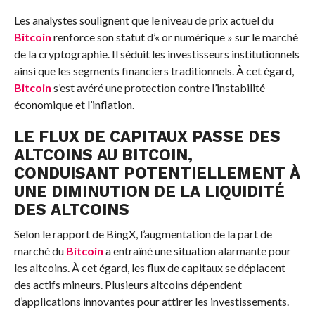
Les analystes soulignent que le niveau de prix actuel du
Bitcoin
renforce son statut d’« or numérique » sur le marché
de la cryptographie. Il séduit les investisseurs institutionnels
ainsi que les segments financiers traditionnels. À cet égard,
Bitcoin
s’est avéré une protection contre l’instabilité
économique et l’inflation.
LE FLUX DE CAPITAUX PASSE DES
ALTCOINS AU BITCOIN,
CONDUISANT POTENTIELLEMENT À
UNE DIMINUTION DE LA LIQUIDITÉ
DES ALTCOINS
Selon le rapport de BingX, l’augmentation de la part de
marché du
Bitcoin
a entraîné une situation alarmante pour
les altcoins. À cet égard, les flux de capitaux se déplacent
des actifs mineurs. Plusieurs altcoins dépendent
d’applications innovantes pour attirer les investissements.