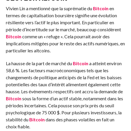
Vivien Lin a mentionné que la suprématie du
Bitcoin
en
termes de capitalisation boursière signifie une évolution
résiliente vers l’actif le plus important. En particulier en
période d’incertitude sur le marché, beaucoup considèrent
Bitcoin
comme un « refuge ». Cela pourrait avoir des
implications mitigées pour le reste des actifs numériques, en
particulier les altcoins.
La hausse de la part de marché du
Bitcoin
a atteint environ
58,6 %. Les facteurs macroéconomiques tels que les
changements de politique anticipés de la Fed et les baisses
potentielles des taux d’intérêt alimentent également cette
hausse. Les événements respectifs ont accru la demande de
Bitcoin
sous la forme d’un actif stable, notamment dans les
périodes incertaines. Cela pousse son prix près du seuil
psychologique de 75 000 $. Pour plusieurs investisseurs, la
stabilité du
Bitcoin
dans des phases volatiles en fait un
choix fiable.