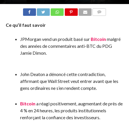
COMMENTS
Ce qu’il faut savoir
JPMorgan vend un produit basé sur
Bitcoin
malgré
des années de commentaires anti-BTC du PDG
Jamie Dimon.
John Deaton a dénoncé cette contradiction,
affirmant que Wall Street veut entrer avant que les
gens ordinaires ne s’en rendent compte.
Bitcoin
a réagi positivement, augmentant de près de
4 % en 24 heures, les produits institutionnels
renforçant la confiance des investisseurs.