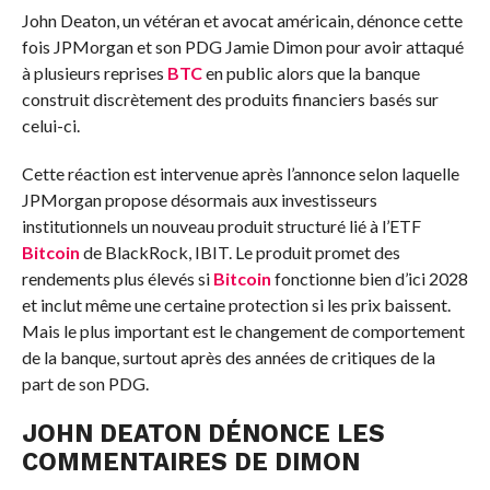
John Deaton, un vétéran et avocat américain, dénonce cette
fois JPMorgan et son PDG Jamie Dimon pour avoir attaqué
à plusieurs reprises
BTC
en public alors que la banque
construit discrètement des produits financiers basés sur
celui-ci.
Cette réaction est intervenue après l’annonce selon laquelle
JPMorgan propose désormais aux investisseurs
institutionnels un nouveau produit structuré lié à l’ETF
Bitcoin
de BlackRock, IBIT. Le produit promet des
rendements plus élevés si
Bitcoin
fonctionne bien d’ici 2028
et inclut même une certaine protection si les prix baissent.
Mais le plus important est le changement de comportement
de la banque, surtout après des années de critiques de la
part de son PDG.
JOHN DEATON DÉNONCE LES
COMMENTAIRES DE DIMON