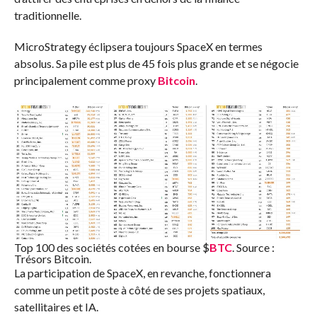
traditionnelle.
MicroStrategy éclipsera toujours SpaceX en termes
absolus. Sa pile est plus de 45 fois plus grande et se négocie
principalement comme proxy
Bitcoin
.
Top 100 des sociétés cotées en bourse
$
BTC
. Source :
Trésors Bitcoin.
La participation de SpaceX, en revanche, fonctionnera
comme un petit poste à côté de ses projets spatiaux,
satellitaires et IA.