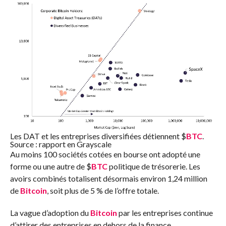
Les DAT et les entreprises diversifiées détiennent
$
BTC
.
Source : rapport en Grayscale
Au moins 100 sociétés cotées en bourse ont adopté une
forme ou une autre de
$
BTC
politique de trésorerie. Les
avoirs combinés totalisent désormais environ 1,24 million
de
Bitcoin
, soit plus de 5 % de l’offre totale.
La vague d’adoption du
Bitcoin
par les entreprises continue
d’attirer des entreprises en dehors de la finance