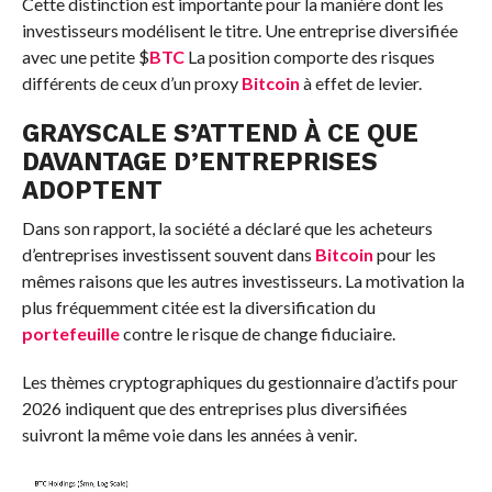
Cette distinction est importante pour la manière dont les
investisseurs modélisent le titre. Une entreprise diversifiée
avec une petite
$
BTC
La position comporte des risques
différents de ceux d’un proxy
Bitcoin
à effet de levier.
GRAYSCALE S’ATTEND À CE QUE
DAVANTAGE D’ENTREPRISES
ADOPTENT
Dans son rapport, la société a déclaré que les acheteurs
d’entreprises investissent souvent dans
Bitcoin
pour les
mêmes raisons que les autres investisseurs. La motivation la
plus fréquemment citée est la diversification du
portefeuille
contre le risque de change fiduciaire.
Les thèmes cryptographiques du gestionnaire d’actifs pour
2026 indiquent que des entreprises plus diversifiées
suivront la même voie dans les années à venir.