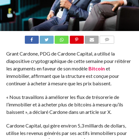
COMMENTS
Grant Cardone, PDG de Cardone Capital, a utilisé la
diapositive cryptographique de cette semaine pour réitérer
les arguments en faveur de son modèle
Bitcoin
et
immobilier, affirmant que la structure est conçue pour
continuer à acheter à mesure que les prix baissent.
« Nous travaillons à améliorer les flux de trésorerie de
l’immobilier et à acheter plus de bitcoins à mesure qu’ils
baissent », a déclaré Cardone dans un article sur X.
Cardone Capital, qui gère environ 5,3 milliards de dollars,
utilise les revenus générés par ses actifs immobiliers pour