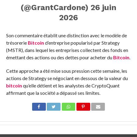
(@GrantCardone) 26 juin
2026
Son commentaire établit une distinction avec le modèle de
trésorerie
Bitcoin
d’entreprise popularisé par Strategy
(MSTR), dans lequel les entreprises collectent des fonds en
émettant des actions ou des dettes pour acheter du
Bitcoin
.
Cette approche a été mise sous pression cette semaine, les
actions de Strategy se négociant en dessous de la valeur du
bitcoin
qu’elle détient et les analystes de CryptoQuant
affirmant que la société a dépassé ses limites.