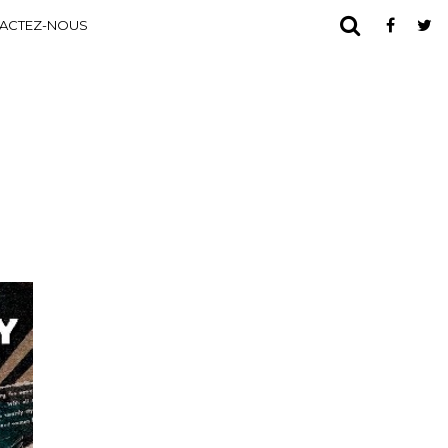
ACTEZ-NOUS