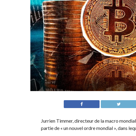
Jurrien Timmer, directeur de la macro mondiale
partie de « un nouvel ordre mondial », dans leq