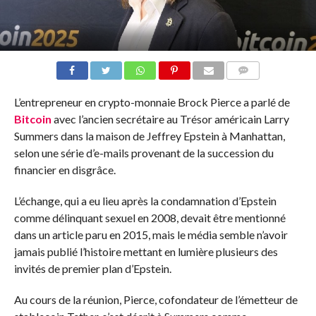
COMMENTS
L’entrepreneur en crypto-monnaie Brock Pierce a parlé de
Bitcoin
avec l’ancien secrétaire au Trésor américain Larry
Summers dans la maison de Jeffrey Epstein à Manhattan,
selon une série d’e-mails provenant de la succession du
financier en disgrâce.
L’échange, qui a eu lieu après la condamnation d’Epstein
comme délinquant sexuel en 2008, devait être mentionné
dans un article paru en 2015, mais le média semble n’avoir
jamais publié l’histoire mettant en lumière plusieurs des
invités de premier plan d’Epstein.
Au cours de la réunion, Pierce, cofondateur de l’émetteur de