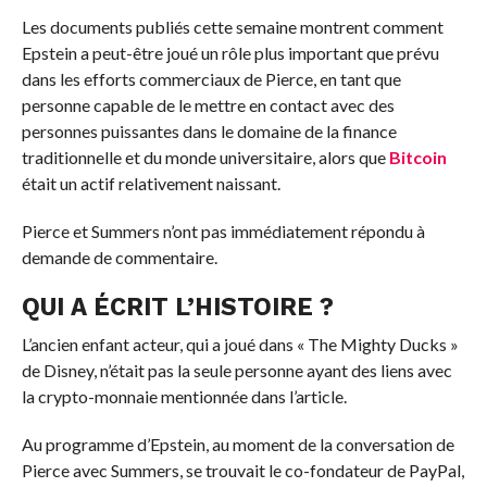
Les documents publiés cette semaine montrent comment
Epstein a peut-être joué un rôle plus important que prévu
dans les efforts commerciaux de Pierce, en tant que
personne capable de le mettre en contact avec des
personnes puissantes dans le domaine de la finance
traditionnelle et du monde universitaire, alors que
Bitcoin
était un actif relativement naissant.
Pierce et Summers n’ont pas immédiatement répondu à
demande de commentaire.
QUI A ÉCRIT L’HISTOIRE ?
L’ancien enfant acteur, qui a joué dans « The Mighty Ducks »
de Disney, n’était pas la seule personne ayant des liens avec
la crypto-monnaie mentionnée dans l’article.
Au programme d’Epstein, au moment de la conversation de
Pierce avec Summers, se trouvait le co-fondateur de PayPal,