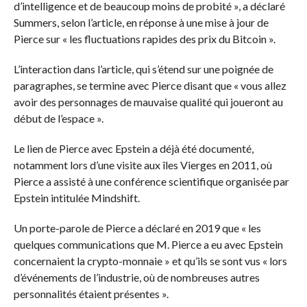
d’intelligence et de beaucoup moins de probité », a déclaré
Summers, selon l’article, en réponse à une mise à jour de
Pierce sur « les fluctuations rapides des prix du Bitcoin ».
L’interaction dans l’article, qui s’étend sur une poignée de
paragraphes, se termine avec Pierce disant que « vous allez
avoir des personnages de mauvaise qualité qui joueront au
début de l’espace ».
Le lien de Pierce avec Epstein a déjà été documenté,
notamment lors d’une visite aux îles Vierges en 2011, où
Pierce a assisté à une conférence scientifique organisée par
Epstein intitulée Mindshift.
Un porte-parole de Pierce a déclaré
en 2019
que « les
quelques communications que M. Pierce a eu avec Epstein
concernaient la crypto-monnaie » et qu’ils se sont vus « lors
d’événements de l’industrie, où de nombreuses autres
personnalités étaient présentes ».