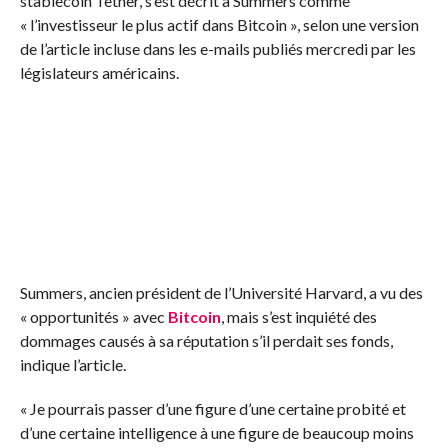
stablecoin Tether, s’est décrit à Summers comme
« l’investisseur le plus actif dans Bitcoin », selon une version
de l’article incluse dans les e-mails publiés mercredi par les
législateurs américains.
Summers, ancien président de l’Université Harvard, a vu des
« opportunités » avec
Bitcoin
, mais s’est inquiété des
dommages causés à sa réputation s’il perdait ses fonds,
indique l’article.
« Je pourrais passer d’une figure d’une certaine probité et
d’une certaine intelligence à une figure de beaucoup moins