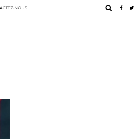
ACTEZ-NOUS