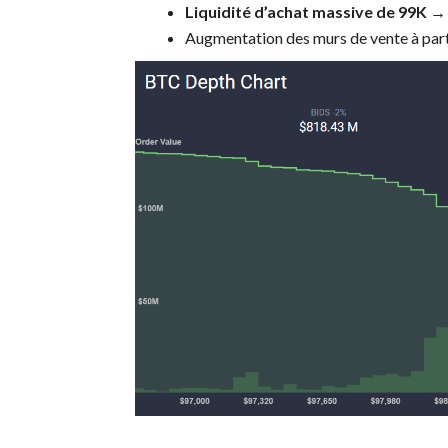
Liquidité d’achat massive de 99K →
Augmentation des murs de vente à par