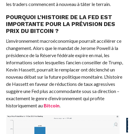
les traders commencent à nouveau à tâter le terrain.
POURQUOI L’HISTOIRE DE LA FED EST
IMPORTANTE POUR LA PRÉVISION DES
PRIX DU
BITCOIN
?
L’environnement macroéconomique pourrait accélérer ce
changement. Alors que le mandat de Jerome Powell à la
présidence de la Réserve fédérale expire en mai, les
informations selon lesquelles l’ancien conseiller de Trump,
Kevin Hassett, pourrait le remplacer ont déclenché un
nouveau débat sur la future politique monétaire. L’histoire
de Hassett en faveur de réductions de taux agressives
suggère une Fed plus accommodante sous sa direction –
exactement le genre d’environnement qui profite
historiquement au
Bitcoin
.