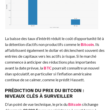
La baisse des taux d’intérêt réduit le coût d’opportunité lié à
la détention d’actifs non productifs comme le
Bitcoin
. Ils
affaiblissent également le dollar et déclenchent souvent des
entrées de capitaux vers les actifs à risque. Si le marché
commence à anticiper des réductions plus importantes
avant la date prévue, la
BTC
pourrait connaître un nouvel
élan spéculatif, en particulier si l’inflation américaine
continue de se calmer, comme le prédit Hassett.
PRÉDICTION DU PRIX DU BITCOIN :
NIVEAUX CLÉS À SURVEILLER
D’un point de vue technique, le prix du
Bitcoin
s’échange