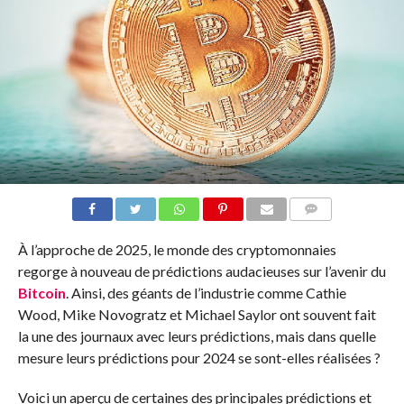
COMMENTS
À l’approche de 2025, le monde des cryptomonnaies
regorge à nouveau de prédictions audacieuses sur l’avenir du
Bitcoin
. Ainsi, des géants de l’industrie comme Cathie
Wood, Mike Novogratz et Michael Saylor ont souvent fait
la une des journaux avec leurs prédictions, mais dans quelle
mesure leurs prédictions pour 2024 se sont-elles réalisées ?
Voici un aperçu de certaines des principales prédictions et