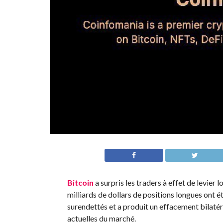
Bitcoin
a surpris les traders à effet de levier
milliards de dollars de positions longues ont ét
surendettés et a produit un effacement bilatéra
actuelles du marché.