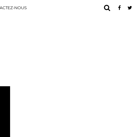
ACTEZ-NOUS