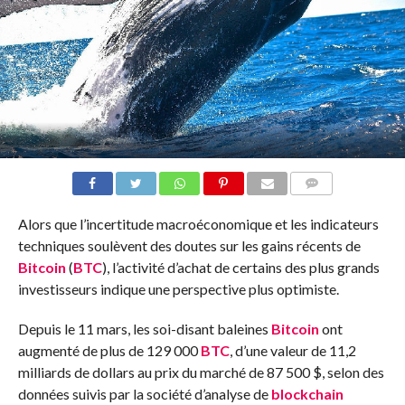
COMMENTS
Alors que l’incertitude macroéconomique et les indicateurs
techniques soulèvent des doutes sur les gains récents de
Bitcoin
(
BTC
), l’activité d’achat de certains des plus grands
investisseurs indique une perspective plus optimiste.
Depuis le 11 mars, les soi-disant baleines
Bitcoin
ont
augmenté de plus de 129 000
BTC
, d’une valeur de 11,2
milliards de dollars au prix du marché de 87 500 $, selon des
données suivis par la société d’analyse de
blockchain