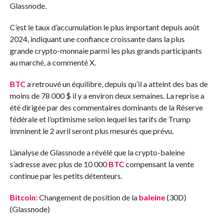
Glassnode.
C’est le taux d’accumulation le plus important depuis août
2024, indiquant une confiance croissante dans la plus
grande crypto-monnaie parmi les plus grands participants
au marché, a commenté X.
BTC
a retrouvé un équilibre, depuis qu’il a atteint des bas de
moins de 78 000 $ il y a environ deux semaines. La reprise a
été dirigée par des commentaires dominants de la Réserve
fédérale et l’optimisme selon lequel les tarifs de Trump
imminent le 2 avril seront plus mesurés que prévu.
L’analyse de Glassnode a révélé que la crypto-baleine
s’adresse avec plus de 10 000
BTC
compensant la vente
continue par les petits détenteurs.
Bitcoin
: Changement de position de la
baleine
(30D)
(Glassnode)