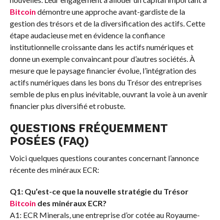
Bitcoin
démontre une approche avant-gardiste de la
gestion des trésors et de la diversification des actifs. Cette
étape audacieuse met en évidence la confiance
institutionnelle croissante dans les actifs numériques et
donne un exemple convaincant pour d’autres sociétés. À
mesure que le paysage financier évolue, l’intégration des
actifs numériques dans les bons du Trésor des entreprises
semble de plus en plus inévitable, ouvrant la voie à un avenir
financier plus diversifié et robuste.
QUESTIONS FRÉQUEMMENT
POSÉES (FAQ)
Voici quelques questions courantes concernant l’annonce
récente des minéraux ECR:
Q1: Qu’est-ce que la nouvelle stratégie du Trésor
Bitcoin
des minéraux ECR?
A1: ECR Minerals, une entreprise d’or cotée au Royaume-