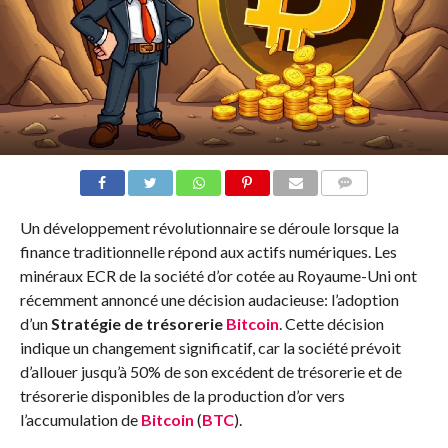
COMMENTS
Un développement révolutionnaire se déroule lorsque la
finance traditionnelle répond aux actifs numériques. Les
minéraux ECR de la société d’or cotée au Royaume-Uni ont
récemment annoncé une décision audacieuse: l’adoption
d’un
Stratégie de trésorerie
Bitcoin
. Cette décision
indique un changement significatif, car la société prévoit
d’allouer jusqu’à 50% de son excédent de trésorerie et de
trésorerie disponibles de la production d’or vers
l’accumulation de
Bitcoin
(
BTC
).