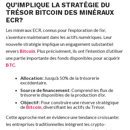
QU’IMPLIQUE LA STRATÉGIE DU
TRÉSOR BITCOIN DES MINÉRAUX
ECR?
Les minéraux ECR, connus pour l’exploration de l’or,
s’aventure maintenant dans les actifs numériques. Leur
nouvelle stratégie implique un engagement substantiel
envers
Bitcoin
. Plus précisément, ils ont l’intention d’utiliser
une partie importante des fonds disponibles pour acquérir
BTC
.
Allocation:
Jusqu’à 50% de la trésorerie
excédentaire.
Source de financement:
Comprend les flux de
trésorerie disponibles de la production d’or.
Objectif:
Pour construire une réserve stratégique
de
Bitcoin
, diversifiant les actifs du Trésor.
Cette approche met en évidence une tendance croissante:
les entreprises traditionnelles intégrent les crypto-