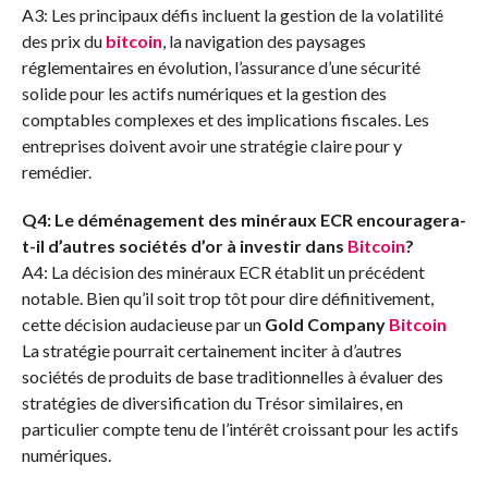
A3: Les principaux défis incluent la gestion de la volatilité
des prix du
bitcoin
, la navigation des paysages
réglementaires en évolution, l’assurance d’une sécurité
solide pour les actifs numériques et la gestion des
comptables complexes et des implications fiscales. Les
entreprises doivent avoir une stratégie claire pour y
remédier.
Q4: Le déménagement des minéraux ECR encouragera-
t-il d’autres sociétés d’or à investir dans
Bitcoin
?
A4: La décision des minéraux ECR établit un précédent
notable. Bien qu’il soit trop tôt pour dire définitivement,
cette décision audacieuse par un
Gold Company
Bitcoin
La stratégie pourrait certainement inciter à d’autres
sociétés de produits de base traditionnelles à évaluer des
stratégies de diversification du Trésor similaires, en
particulier compte tenu de l’intérêt croissant pour les actifs
numériques.