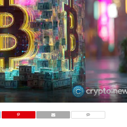
COMMENTS