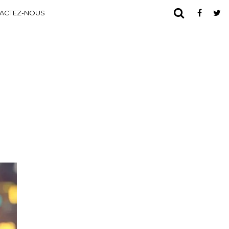
ACTEZ-NOUS