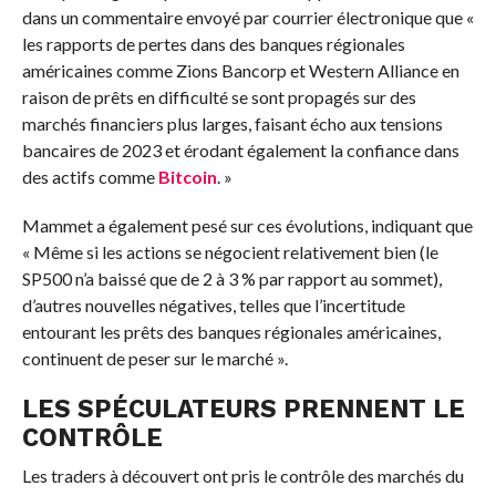
dans un commentaire envoyé par courrier électronique que «
les rapports de pertes dans des banques régionales
américaines comme Zions Bancorp et Western Alliance en
raison de prêts en difficulté se sont propagés sur des
marchés financiers plus larges, faisant écho aux tensions
bancaires de 2023 et érodant également la confiance dans
des actifs comme
Bitcoin
. »
Mammet a également pesé sur ces évolutions, indiquant que
« Même si les actions se négocient relativement bien (le
SP500 n’a baissé que de 2 à 3 % par rapport au sommet),
d’autres nouvelles négatives, telles que l’incertitude
entourant les prêts des banques régionales américaines,
continuent de peser sur le marché ».
LES SPÉCULATEURS PRENNENT LE
CONTRÔLE
Les traders à découvert ont pris le contrôle des marchés du