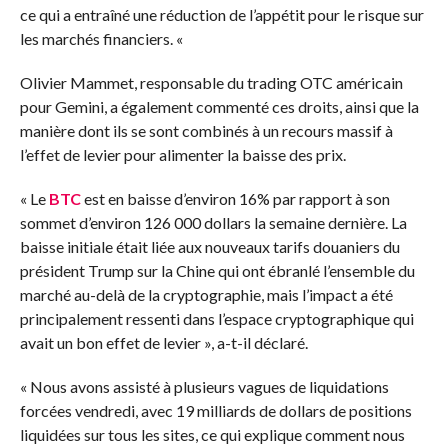
ce qui a entraîné une réduction de l’appétit pour le risque sur
les marchés financiers. «
Olivier Mammet, responsable du trading OTC américain
pour Gemini, a également commenté ces droits, ainsi que la
manière dont ils se sont combinés à un recours massif à
l’effet de levier pour alimenter la baisse des prix.
« Le
BTC
est en baisse d’environ 16% par rapport à son
sommet d’environ 126 000 dollars la semaine dernière. La
baisse initiale était liée aux nouveaux tarifs douaniers du
président Trump sur la Chine qui ont ébranlé l’ensemble du
marché au-delà de la cryptographie, mais l’impact a été
principalement ressenti dans l’espace cryptographique qui
avait un bon effet de levier », a-t-il déclaré.
« Nous avons assisté à plusieurs vagues de liquidations
forcées vendredi, avec 19 milliards de dollars de positions
liquidées sur tous les sites, ce qui explique comment nous