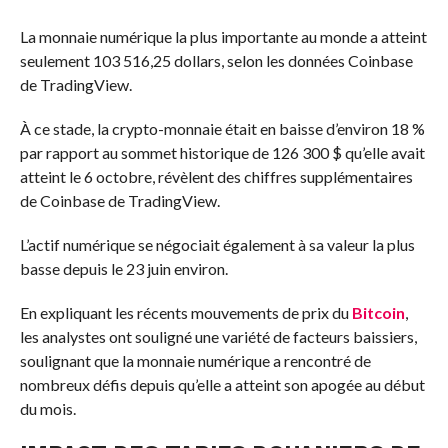
La monnaie numérique la plus importante au monde a atteint
seulement 103 516,25 dollars, selon les données Coinbase
de TradingView.
À ce stade, la crypto-monnaie était en baisse d’environ 18 %
par rapport au sommet historique de 126 300 $ qu’elle avait
atteint le 6 octobre, révèlent des chiffres supplémentaires
de Coinbase de TradingView.
L’actif numérique se négociait également à sa valeur la plus
basse depuis le 23 juin environ.
En expliquant les récents mouvements de prix du
Bitcoin
,
les analystes ont souligné une variété de facteurs baissiers,
soulignant que la monnaie numérique a rencontré de
nombreux défis depuis qu’elle a atteint son apogée au début
du mois.