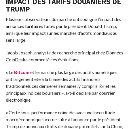
IMPACT DES TARIFS DOUANIERS DE
TRUMP
Plusieurs observateurs du marché ont souligné l’impact des
annonces tarifaires faites par le président Donald Trump,
ainsi que leur impact sur les marchés d’actifs mondiaux au
sens large.
Jacob Joseph, analyste de recherche principal chez
Données
CoinDesk
a commenté ces évolutions.
« Le
Bitcoin
et le marché plus large des actifs numériques
ont largement été à la traîne des actifs financiers
traditionnels ces dernières semaines, y compris l’or et les
principaux indices boursiers », a-t-il déclaré par courrier
électronique.
« Cette sous-performance coïncide avec une incertitude
macroéconomique accrue suite à l’annonce par le président
Trump de nouveaux droits de douane potentiels sur la Chine,