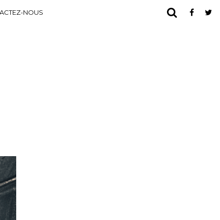
ACTEZ-NOUS