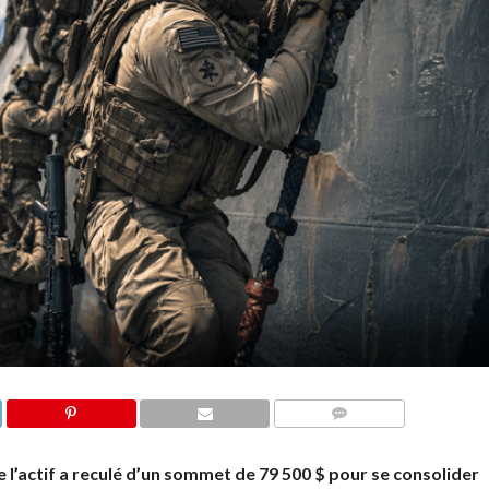
COMMENTS
e l’actif a reculé d’un sommet de 79 500 $ pour se consolider