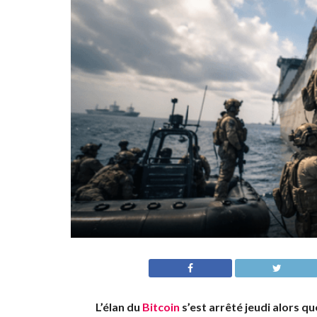
L’élan du
Bitcoin
s’est arrêté jeudi alors qu