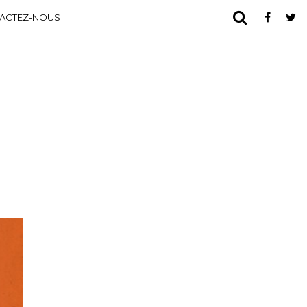
ACTEZ-NOUS