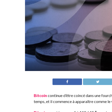
Bitcoin
continue d’être coincé dans une fourc
temps, et il commence à apparaître comme le 