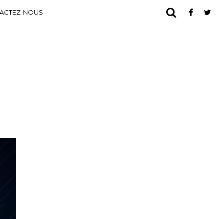
ACTEZ-NOUS