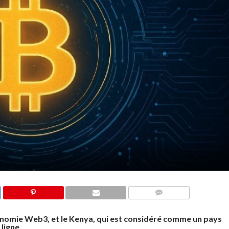
COMMENTS
onomie Web3, et le Kenya, qui est considéré comme un pays
ligne.