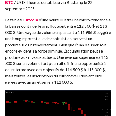
BTC
/ USD 4 heures du tableau via Bitstamp le 22
septembre 2025.
Le tableau
Bitcoin
d’une heure illustre une micro-tendance à
la baisse continue, le prix fluctuant entre 112 500 $ et 113
000 $. Une vague de volume en passant à 111 986 $ suggère
une bougie potentielle de capitulation, souvent un
précurseur d’un renversement. Bien que l’élan baissier soit
encore évident, sa force diminue. L’accumulation peut se
produire aux niveaux actuels. Une évasion supérieure à 113
300 $ sur un volume fort pourrait offrir une opportunité à
court terme avec des objectifs de 114 500 $ à 115 000 $,
mais toutes les inscriptions du cuir chevelu doivent être
gérées avec un arrêt serré à 112 000 $.