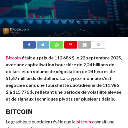
COMMENTS
Bitcoin
était au prix de 112 686 $ le 22 septembre 2025,
avec une capitalisation boursière de 2,24 billions de
dollars et un volume de négociation de 24 heures de
51,67 milliards de dollars. La crypto-monnaie s’est
négociée dans une fourchette quotidienne de 111 986
$ à 115 776 $, reflétant une période de volatilité élevée
et de signaux techniques pivots sur plusieurs délais.
BITCOIN
Le graphique quotidien révèle que le
bitcoin
connaît une