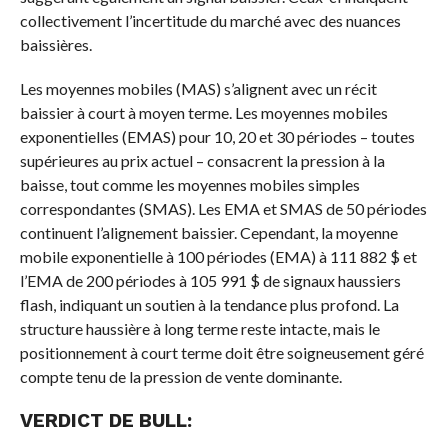
collectivement l’incertitude du marché avec des nuances
baissières.
Les moyennes mobiles (MAS) s’alignent avec un récit
baissier à court à moyen terme. Les moyennes mobiles
exponentielles (EMAS) pour 10, 20 et 30 périodes – toutes
supérieures au prix actuel – consacrent la pression à la
baisse, tout comme les moyennes mobiles simples
correspondantes (SMAS). Les EMA et SMAS de 50 périodes
continuent l’alignement baissier. Cependant, la moyenne
mobile exponentielle à 100 périodes (EMA) à 111 882 $ et
l’EMA de 200 périodes à 105 991 $ de signaux haussiers
flash, indiquant un soutien à la tendance plus profond. La
structure haussière à long terme reste intacte, mais le
positionnement à court terme doit être soigneusement géré
compte tenu de la pression de vente dominante.
VERDICT DE BULL: