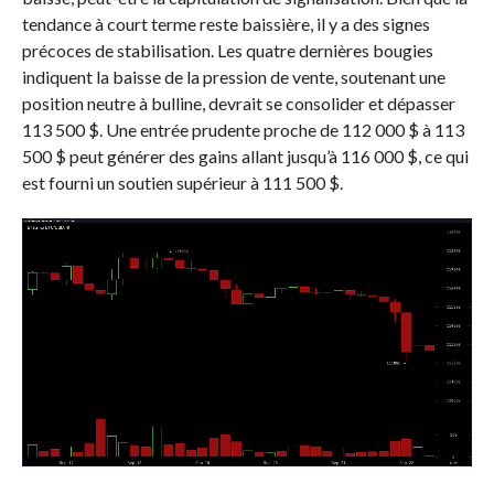
tendance à court terme reste baissière, il y a des signes
précoces de stabilisation. Les quatre dernières bougies
indiquent la baisse de la pression de vente, soutenant une
position neutre à bulline, devrait se consolider et dépasser
113 500 $. Une entrée prudente proche de 112 000 $ à 113
500 $ peut générer des gains allant jusqu’à 116 000 $, ce qui
est fourni un soutien supérieur à 111 500 $.