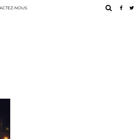
ACTEZ-NOUS