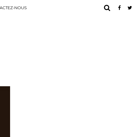
ACTEZ-NOUS