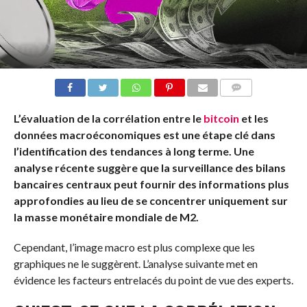
COMMENTS
L’évaluation de la corrélation entre le
bitcoin
et les
données macroéconomiques est une étape clé dans
l’identification des tendances à long terme. Une
analyse récente suggère que la surveillance des bilans
bancaires centraux peut fournir des informations plus
approfondies au lieu de se concentrer uniquement sur
la masse monétaire mondiale de M2.
Cependant, l’image macro est plus complexe que les
graphiques ne le suggèrent. L’analyse suivante met en
évidence les facteurs entrelacés du point de vue des experts.