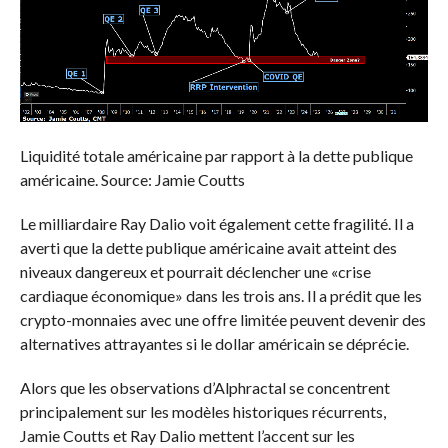
Liquidité totale américaine par rapport à la dette publique
américaine. Source: Jamie Coutts
Le milliardaire Ray Dalio voit également cette fragilité. Il a
averti que la dette publique américaine avait atteint des
niveaux dangereux et pourrait déclencher une «crise
cardiaque économique» dans les trois ans. Il a prédit que les
crypto-monnaies avec une offre limitée peuvent devenir des
alternatives attrayantes si le dollar américain se déprécie.
Alors que les observations d’Alphractal se concentrent
principalement sur les modèles historiques récurrents,
Jamie Coutts et Ray Dalio mettent l’accent sur les