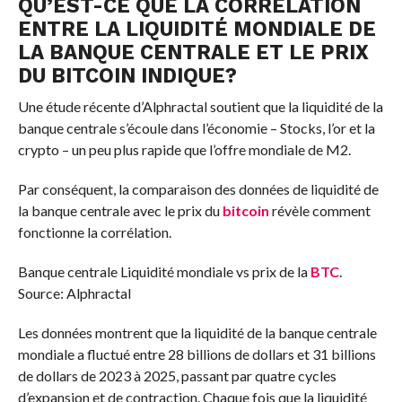
QU’EST-CE QUE LA CORRÉLATION
ENTRE LA LIQUIDITÉ MONDIALE DE
LA BANQUE CENTRALE ET LE PRIX
DU BITCOIN INDIQUE?
Une étude récente d’Alphractal soutient que la liquidité de la
banque centrale s’écoule dans l’économie – Stocks, l’or et la
crypto – un peu plus rapide que l’offre mondiale de M2.
Par conséquent, la comparaison des données de liquidité de
la banque centrale avec le prix du
bitcoin
révèle comment
fonctionne la corrélation.
Banque centrale Liquidité mondiale vs prix de la
BTC
.
Source: Alphractal
Les données montrent que la liquidité de la banque centrale
mondiale a fluctué entre 28 billions de dollars et 31 billions
de dollars de 2023 à 2025, passant par quatre cycles
d’expansion et de contraction. Chaque fois que la liquidité