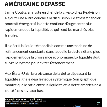
AMÉRICAINE DÉPASSE
Jamie Coutts, analyste en chef de la crypto chez Realvision,
a ajouté une autre couche à la discussion. Le stress financier
pourrait émerger si la dette continue d’augmenter plus
rapidement que la liquidité, ce qui rend les marchés plus
fragiles.
Il a décrit la liquidité mondiale comme une machine de
refinancement constante dans laquelle la dette s’étend plus
rapidement que la croissance économique. La liquidité doit
suivre le rythme pour éviter l’effondrement.
Aux États-Unis, la croissance de la dette dépassant la
liquidité signale déjà le risque systémique. Son graphique
montre que le ratio entre la liquidité et la dette américaine a
chuté à des niveaux bas.