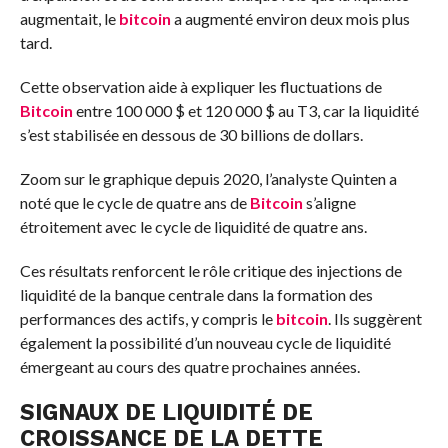
augmentait, le
bitcoin
a augmenté environ deux mois plus
tard.
Cette observation aide à expliquer les fluctuations de
Bitcoin
entre 100 000 $ et 120 000 $ au T3, car la liquidité
s’est stabilisée en dessous de 30 billions de dollars.
Zoom sur le graphique depuis 2020, l’analyste Quinten a
noté que le cycle de quatre ans de
Bitcoin
s’aligne
étroitement avec le cycle de liquidité de quatre ans.
Ces résultats renforcent le rôle critique des injections de
liquidité de la banque centrale dans la formation des
performances des actifs, y compris le
bitcoin
. Ils suggèrent
également la possibilité d’un nouveau cycle de liquidité
émergeant au cours des quatre prochaines années.
SIGNAUX DE LIQUIDITÉ DE
CROISSANCE DE LA DETTE