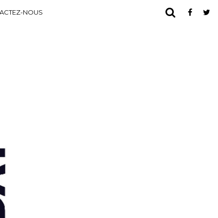
ACTEZ-NOUS