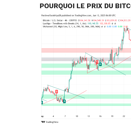
POURQUOI LE PRIX DU BITC