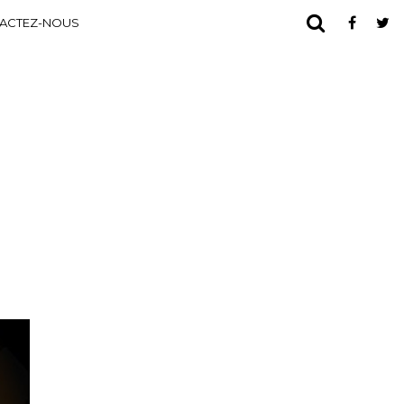
ACTEZ-NOUS