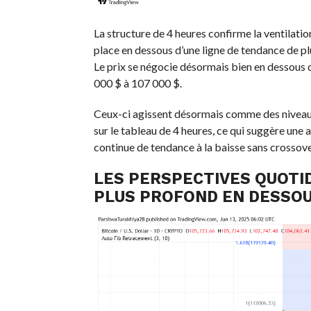
La structure de 4 heures confirme la ventilatio
place en dessous d’une ligne de tendance de plu
Le prix se négocie désormais bien en dessous
000 $ à 107 000 $.
Ceux-ci agissent désormais comme des niveaux
sur le tableau de 4 heures, ce qui suggère une 
continue de tendance à la baisse sans crossover
LES PERSPECTIVES QUOTI
PLUS PROFOND EN DESSOUS