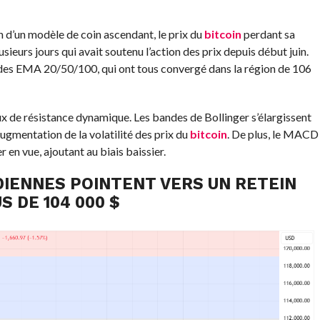
n d’un modèle de coin ascendant, le prix du
bitcoin
perdant sa
sieurs jours qui avait soutenu l’action des prix depuis début juin.
 des EMA 20/50/100, qui ont tous convergé dans la région de 106
 de résistance dynamique. Les bandes de Bollinger s’élargissent
augmentation de la volatilité des prix du
bitcoin
. De plus, le MACD
 en vue, ajoutant au biais baissier.
DIENNES POINTENT VERS UN RETEIN
 DE 104 000 $