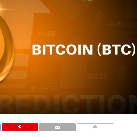
COMMENTS