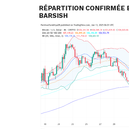
RÉPARTITION CONFIRMÉE 
BARSISH