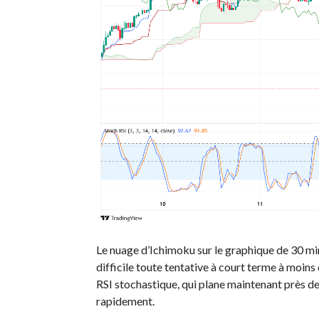
Le nuage d’Ichimoku sur le graphique de 30 mi
difficile toute tentative à court terme à moins
RSI stochastique, qui plane maintenant près d
rapidement.