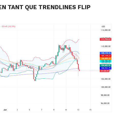
EN TANT QUE TRENDLINES FLIP