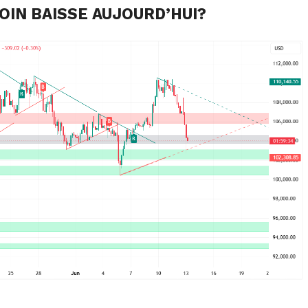
OIN BAISSE AUJOURD’HUI?