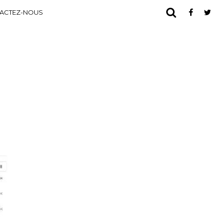
ACTEZ-NOUS