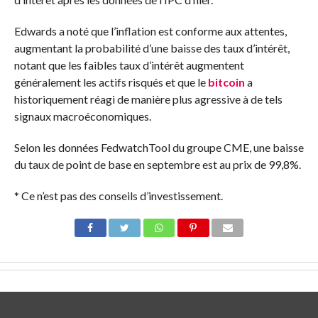
Edwards a noté que l’inflation est conforme aux attentes,
augmentant la probabilité d’une baisse des taux d’intérêt,
notant que les faibles taux d’intérêt augmentent
généralement les actifs risqués et que le
bitcoin
a
historiquement réagi de manière plus agressive à de tels
signaux macroéconomiques.
Selon les données FedwatchTool du groupe CME, une baisse
du taux de point de base en septembre est au prix de 99,8%.
* Ce n’est pas des conseils d’investissement.