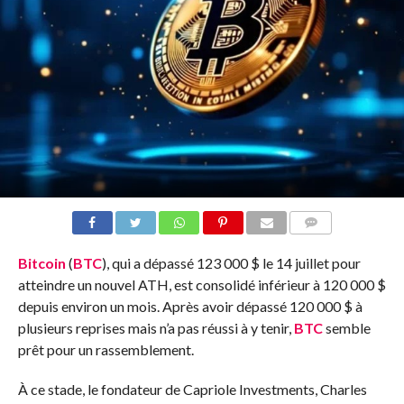
COMMENTS
Bitcoin
(
BTC
), qui a dépassé 123 000 $ le 14 juillet pour
atteindre un nouvel ATH, est consolidé inférieur à 120 000 $
depuis environ un mois. Après avoir dépassé 120 000 $ à
plusieurs reprises mais n’a pas réussi à y tenir,
BTC
semble
prêt pour un rassemblement.
À ce stade, le fondateur de Capriole Investments, Charles