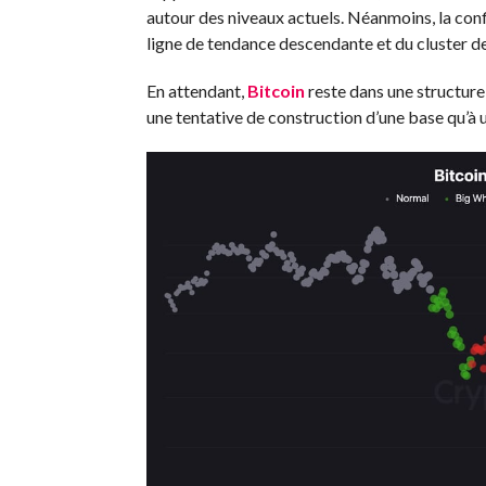
autour des niveaux actuels. Néanmoins, la con
ligne de tendance descendante et du cluster de
En attendant,
Bitcoin
reste dans une structure 
une tentative de construction d’une base qu’à