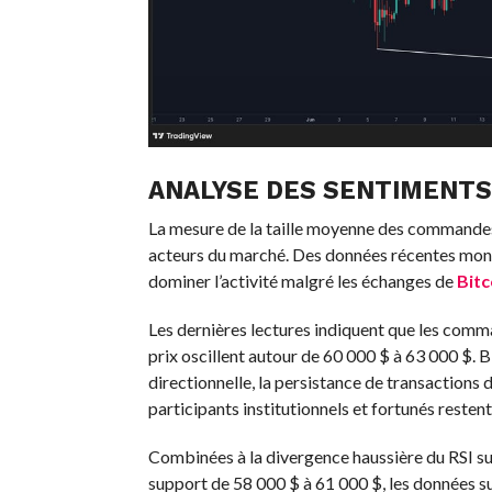
ANALYSE DES SENTIMENTS
La mesure de la taille moyenne des commande
acteurs du marché. Des données récentes montre
dominer l’activité malgré les échanges de
Bitc
Les dernières lectures indiquent que les comm
prix oscillent autour de 60 000 $ à 63 000 $. B
directionnelle, la persistance de transactions 
participants institutionnels et fortunés resten
Combinées à la divergence haussière du RSI sur
support de 58 000 $ à 61 000 $, les données s