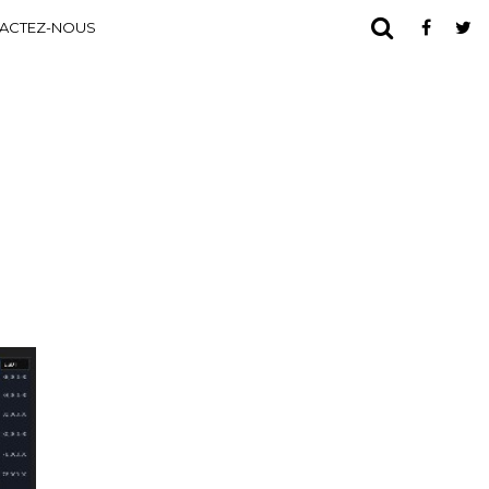
ACTEZ-NOUS