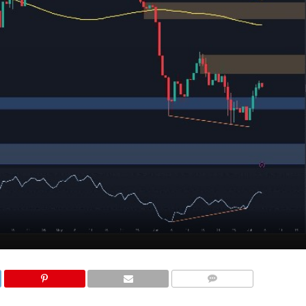
COMMENTS