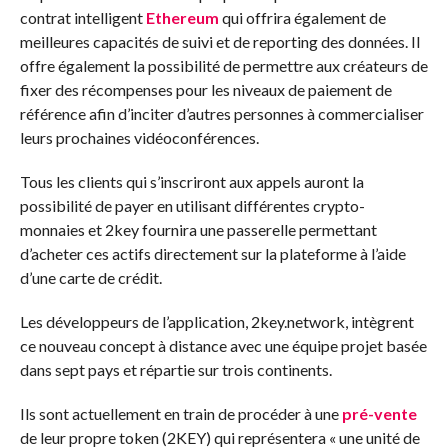
contrat intelligent
Ethereum
qui offrira également de
meilleures capacités de suivi et de reporting des données. Il
offre également la possibilité de permettre aux créateurs de
fixer des récompenses pour les niveaux de paiement de
référence afin d’inciter d’autres personnes à commercialiser
leurs prochaines vidéoconférences.
Tous les clients qui s’inscriront aux appels auront la
possibilité de payer en utilisant différentes crypto-
monnaies et 2key fournira une passerelle permettant
d’acheter ces actifs directement sur la plateforme à l’aide
d’une carte de crédit.
Les développeurs de l’application, 2key.network, intègrent
ce nouveau concept à distance avec une équipe projet basée
dans sept pays et répartie sur trois continents.
Ils sont actuellement en train de procéder à une
pré-vente
de leur propre token (2KEY) qui représentera « une unité de