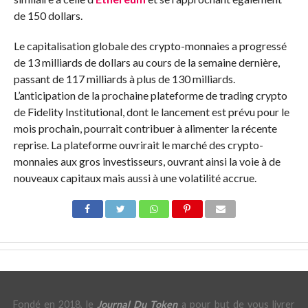
de 150 dollars.
Le capitalisation globale des crypto-monnaies a progressé
de 13 milliards de dollars au cours de la semaine dernière,
passant de 117 milliards à plus de 130 milliards.
L’anticipation de la prochaine plateforme de trading crypto
de Fidelity Institutional, dont le lancement est prévu pour le
mois prochain, pourrait contribuer à alimenter la récente
reprise. La plateforme ouvrirait le marché des crypto-
monnaies aux gros investisseurs, ouvrant ainsi la voie à de
nouveaux capitaux mais aussi à une volatilité accrue.
Fondé en 2018, le
Journal Du Token
a pour but de vous livrer