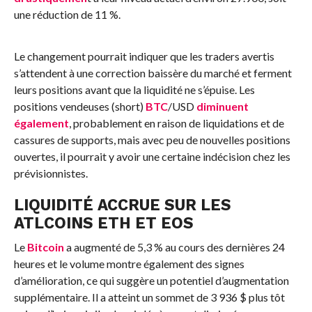
une réduction de 11 %.
Le changement pourrait indiquer que les traders avertis
s’attendent à une correction baissère du marché et ferment
leurs positions avant que la liquidité ne s’épuise. Les
positions vendeuses (short)
BTC
/USD
diminuent
également
, probablement en raison de liquidations et de
cassures de supports, mais avec peu de nouvelles positions
ouvertes, il pourrait y avoir une certaine indécision chez les
prévisionnistes.
LIQUIDITÉ ACCRUE SUR LES
ATLCOINS ETH ET EOS
Le
Bitcoin
a augmenté de 5,3 % au cours des dernières 24
heures et le volume montre également des signes
d’amélioration, ce qui suggère un potentiel d’augmentation
supplémentaire. Il a atteint un sommet de 3 936 $ plus tôt