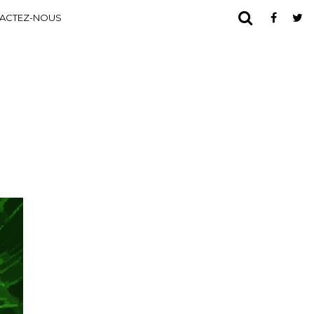
ACTEZ-NOUS