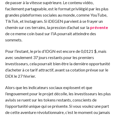
de passer à la vitesse supérieure. Le contenu vidéo,
facilement partageable, est le format privilégié par les plus
grandes plateformes sociales au monde, comme YouTube,
TikTok, et Instagram. Si iDEGEN parvient à se frayer un
chemin sur ces terrains, la pression d’achat sur la
prévente
de ce meme coin basé sur l’IA pourrait atteindre des
sommets.
Pour l’instant, le prix d’IDGN est encore de 0,0121 $, mais
avec seulement 37 jours restants pour les premiers
investisseurs, cela pourrait bien être la dernière opportunité
d’acheter à ce tarif attractif, avant sa cotation prévue sur le
DEX le 27 février.
Alors que les indicateurs sociaux explosent et que
l’engouement pour le projet décolle, les investisseurs les plus
avisés se ruent sur les tokens restants, conscients de
l’opportunité unique qui se présente. Si vous voulez une part
de cette aventure révolutionnaire, c’est le moment ou jamais