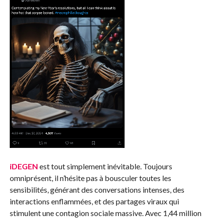
iDEGEN
est tout simplement inévitable. Toujours
omniprésent, il n’hésite pas à bousculer toutes les
sensibilités, générant des conversations intenses, des
interactions enflammées, et des partages viraux qui
stimulent une contagion sociale massive. Avec 1,44 million