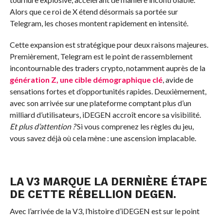
Alors que ce roi de X étend désormais sa portée sur
Telegram, les choses montent rapidement en intensité.
Cette expansion est stratégique pour deux raisons majeures.
Premièrement, Telegram est le point de rassemblement
incontournable des traders crypto, notamment auprès de la
génération Z, une cible démographique clé
, avide de
sensations fortes et d’opportunités rapides. Deuxièmement,
avec son arrivée sur une plateforme comptant plus d’un
milliard d’utilisateurs, iDEGEN accroît encore sa visibilité.
Et plus d’attention ?
Si vous comprenez les règles du jeu,
vous savez déjà où cela mène : une ascension implacable.
LA V3 MARQUE LA DERNIÈRE ÉTAPE
DE CETTE RÉBELLION DEGEN.
Avec l’arrivée de la V3, l’histoire d’iDEGEN est sur le point