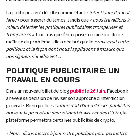
La politique a été décrite comme étant
« intentionnellement
large »
pour gagner du temps, tandis que
« nous travaillons à
mieux détecter les pratiques publicitaires trompeuses et
trompeuses »
. Une fois que l’entreprise a eu une meilleure
maîtrise du problème, elle a déclaré qu’elle
« réviserait cette
politique et la façon dont nous l’appliquons à mesure que
nos signaux s’améliorent ».
POLITIQUE PUBLICITAIRE: UN
TRAVAIL EN COURS
Dans un nouveau billet de blog
publié le 26 Juin
, Facebook
a révélé sa décision de réviser son approche d’interdiction
générale. Bien qu’elle
« continuerait d’interdire les publicités
qui font la promotion des options binaires et des ICOs »,
la
plateforme permettra certaines publicités de crypto.
« Nous allons mettre à jour notre politique pour permettre