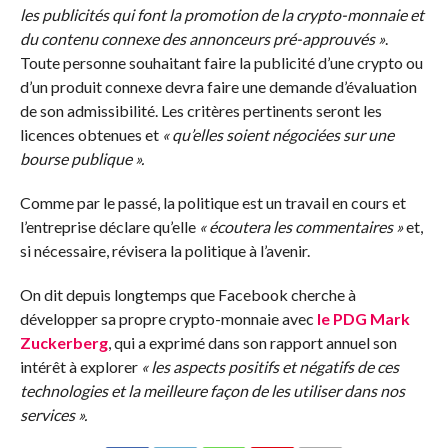
les publicités qui font la promotion de la crypto-monnaie et
du contenu connexe des annonceurs pré-approuvés »
.
Toute personne souhaitant faire la publicité d’une crypto ou
d’un produit connexe devra faire une demande d’évaluation
de son admissibilité. Les critères pertinents seront les
licences obtenues et
« qu’elles soient négociées sur une
bourse publique ».
Comme par le passé, la politique est un travail en cours et
l’entreprise déclare qu’elle
« écoutera les commentaires »
et,
si nécessaire, révisera la politique à l’avenir.
On dit depuis longtemps que Facebook cherche à
développer sa propre crypto-monnaie avec
le PDG Mark
Zuckerberg
, qui a exprimé dans son rapport annuel son
intérêt à explorer
« les aspects positifs et négatifs de ces
technologies et la meilleure façon de les utiliser dans nos
services ».